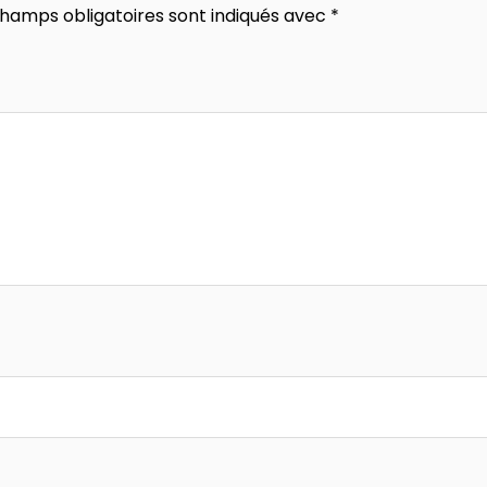
champs obligatoires sont indiqués avec
*