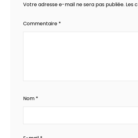
Votre adresse e-mail ne sera pas publiée.
Les 
Commentaire
*
Nom
*