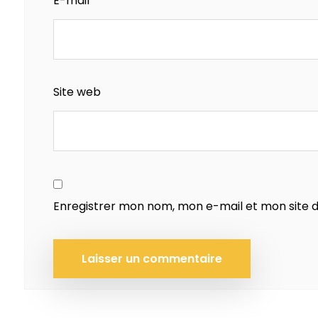
E-mail
*
Site web
Enregistrer mon nom, mon e-mail et mon site 