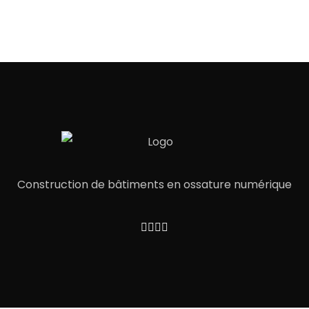
Construction de bâtiments en ossature numérique