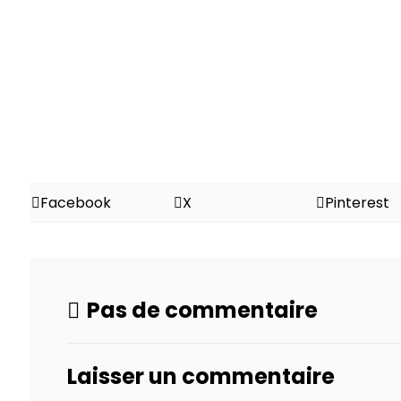
Facebook
X
Pinterest
Pas de commentaire
Laisser un commentaire