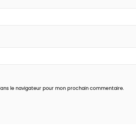
dans le navigateur pour mon prochain commentaire.