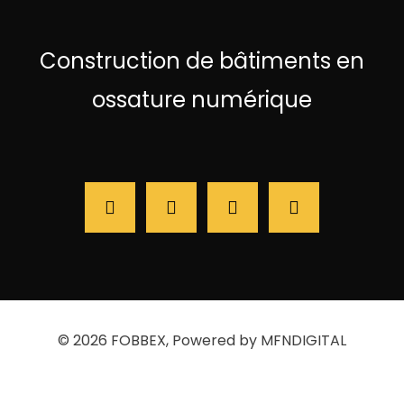
Construction de bâtiments en
ossature numérique
© 2026
FOBBEX
, Powered by MFNDIGITAL