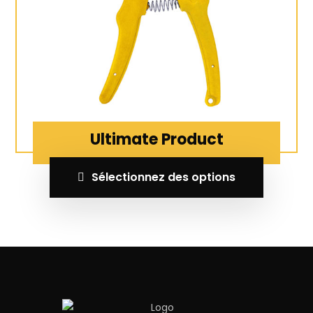
Ultimate Product
Sélectionnez des options