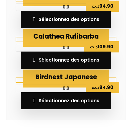
د.ت
94.90
0.0
Sélectionnez des options
Calathea Rufibarba
د.ت
109.90
0.0
Sélectionnez des options
Birdnest Japanese
د.ت
84.90
0.0
Sélectionnez des options