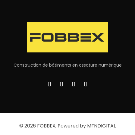
Construction de bâtiments en ossature numérique
© 2026
FOBBEX
, Powered by MFNDIGITAL