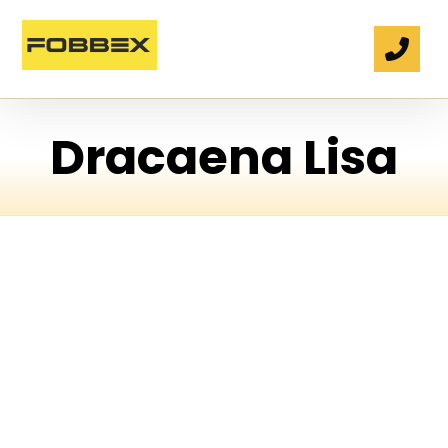
Dracaena Lisa