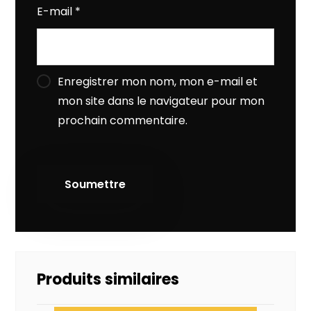
E-mail
*
Enregistrer mon nom, mon e-mail et
mon site dans le navigateur pour mon
prochain commentaire.
Produits similaires