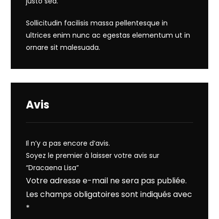
justo sed.
Sollicitudin facilisis massa pellentesque in
ultrices enim nunc ac egestas elementum ut in
ornare sit malesuada.
Avis
Il n’y a pas encore d’avis.
Soyez le premier à laisser votre avis sur
“Dracaena Lisa”
Votre adresse e-mail ne sera pas publiée.
Les champs obligatoires sont indiqués avec
*