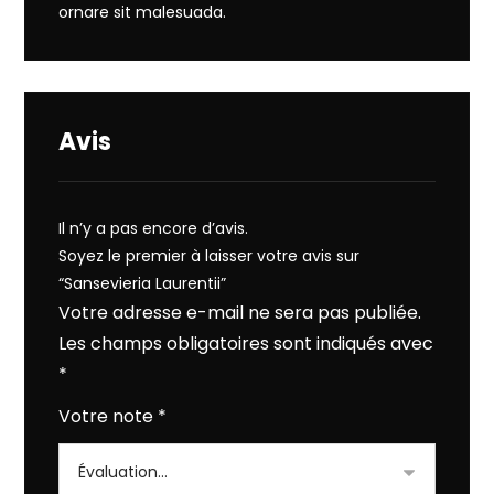
ornare sit malesuada.
Avis
Il n’y a pas encore d’avis.
Soyez le premier à laisser votre avis sur
“Sansevieria Laurentii”
Votre adresse e-mail ne sera pas publiée.
Les champs obligatoires sont indiqués avec
*
Votre note
*